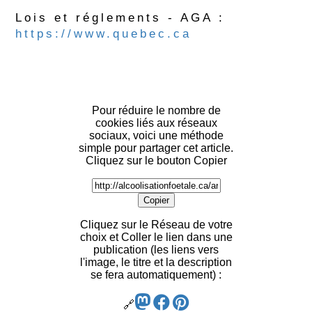
Lois et réglements - AGA :
https://www.quebec.ca
Pour réduire le nombre de
cookies liés aux réseaux
sociaux, voici une méthode
simple pour partager cet article.
Cliquez sur le bouton Copier
Copier
Cliquez sur le Réseau de votre
choix et Coller le lien dans une
publication (les liens vers
l'image, le titre et la description
se fera automatiquement) :
🔗