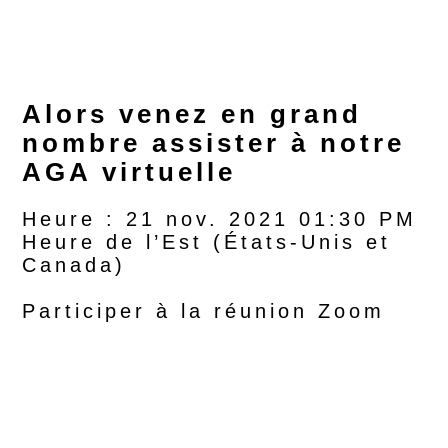
Alors venez en grand
nombre assister à notre
AGA virtuelle
Heure : 21 nov. 2021 01:30 PM
Heure de l’Est (États-Unis et
Canada)
Participer à la réunion Zoom