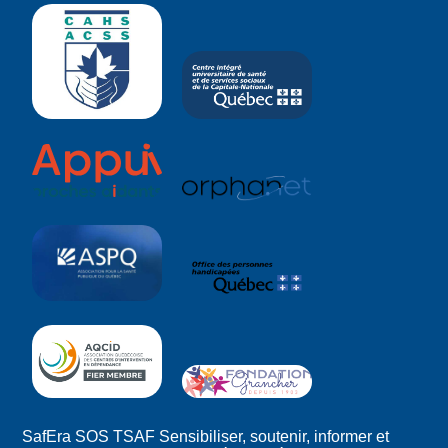
SafEra SOS TSAF Sensibiliser, soutenir, informer et