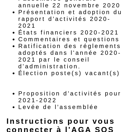
annuelle 22 novembre 2020
Présentation et adoption du
rapport d’activités 2020-
2021
États financiers 2020-2021
Commentaires et questions
Ratification des réglements
adoptés dans l'année 2020-
2021 par le conseil
d'administration.
Élection poste(s) vacant(s)
(vote réservé aux membres
résidents au Québec)
Proposition d’activités pour
2021-2022
Levée de l’assemblée
Instructions pour vous
connecter à l'AGA SOS