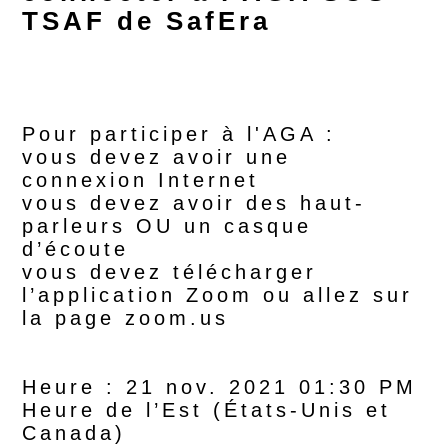
TSAF de SafEra
Pour participer à l'AGA :
vous devez avoir une
connexion Internet
vous devez avoir des haut-
parleurs OU un casque
d’écoute
vous devez télécharger
l’application Zoom ou allez sur
la page zoom.us
Heure : 21 nov. 2021 01:30 PM
Heure de l’Est (États-Unis et
Canada)