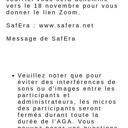
vers le 18 novembre pour vous
donner le lien Zoom.
SafEra : www.safera.net
Message de SafEra
Veuillez noter que pour
éviter des interférences de
sons ou d’images entre les
participants et
administrateurs, les micros
des participants seront
fermés durant toute la
durée de l'AGA. Vous