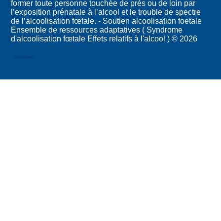
former toute personne touchée de près ou de loin par
l’exposition prénatale à l’alcool et le trouble de spectre
de l’alcoolisation fœtale. - Soutien alcoolisation foetale
Ensemble de ressources adaptatives ( Syndrome
d'alcoolisation fœtale Effets relatifs à l'alcool ) © 2026
Administration