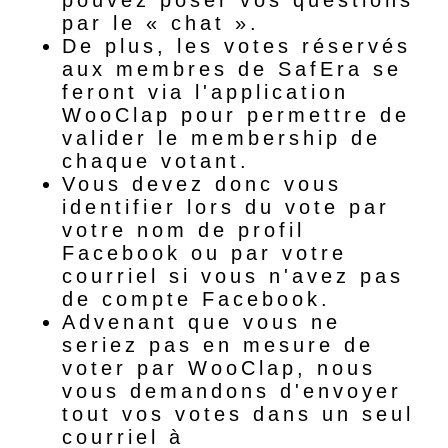
pouvez poser vos questions
par le « chat ».
De plus, les votes réservés
aux membres de SafEra se
feront via l'application
WooClap pour permettre de
valider le membership de
chaque votant.
Vous devez donc vous
identifier lors du vote par
votre nom de profil
Facebook ou par votre
courriel si vous n'avez pas
de compte Facebook.
Advenant que vous ne
seriez pas en mesure de
voter par WooClap, nous
vous demandons d'envoyer
tout vos votes dans un seul
courriel à