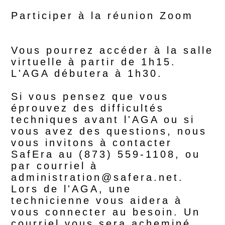
Participer à la réunion Zoom
Vous pourrez accéder à la salle
virtuelle à partir de 1h15.
L'AGA débutera à 1h30.
Si vous pensez que vous
éprouvez des difficultés
techniques avant l'AGA ou si
vous avez des questions, nous
vous invitons à contacter
SafEra au (873) 559-1108, ou
par courriel à
administration@safera.net.
Lors de l'AGA, une
technicienne vous aidera à
vous connecter au besoin. Un
courriel vous sera acheminé