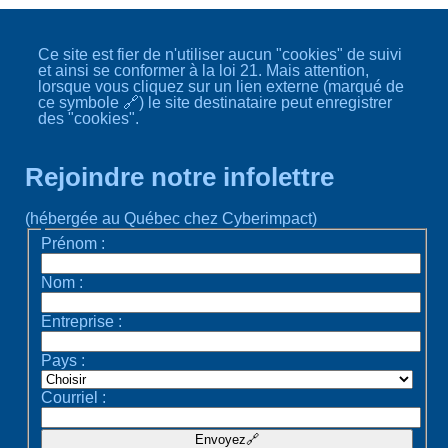
Ce site est fier de n'utiliser aucun "cookies" de suivi
et ainsi se conformer à la loi 21. Mais attention,
lorsque vous cliquez sur un lien externe (marqué de
ce symbole 🔗) le site destinataire peut enregistrer
des "cookies".
Rejoindre notre infolettre
(hébergée au Québec chez Cyberimpact)
Prénom :
Nom :
Entreprise :
Pays :
Courriel :