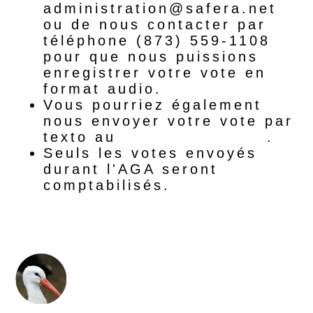
administration@safera.net
ou de nous contacter par
téléphone (873) 559-1108
pour que nous puissions
enregistrer votre vote en
format audio.
Vous pourriez également
nous envoyer votre vote par
texto au
+1541SOSTSAF
.
Seuls les votes envoyés
durant l'AGA seront
comptabilisés.