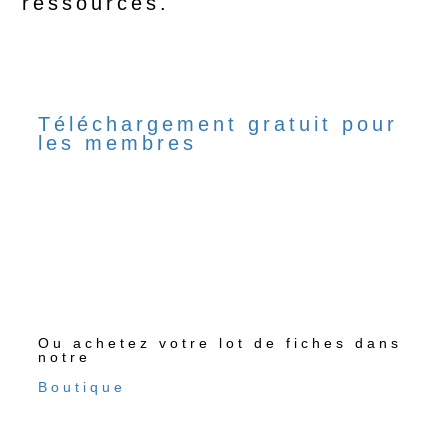
ressources.
Téléchargement gratuit pour
les membres
Ou achetez votre lot de fiches dans
notre
Boutique