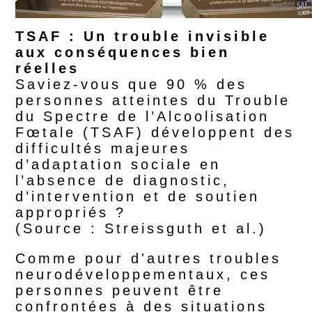
TSAF : Un trouble invisible
aux conséquences bien
réelles
Saviez-vous que 90 % des
personnes atteintes du Trouble
du Spectre de l’Alcoolisation
Fœtale (TSAF) développent des
difficultés majeures
d’adaptation sociale en
l’absence de diagnostic,
d’intervention et de soutien
appropriés ?
(Source : Streissguth et al.)
Comme pour d'autres troubles
neurodéveloppementaux, ces
personnes peuvent être
confrontées à des situations