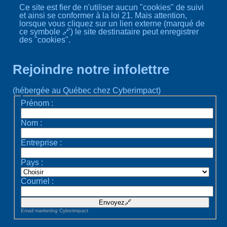
Ce site est fier de n'utiliser aucun "cookies" de suivi
et ainsi se conformer à la loi 21. Mais attention,
lorsque vous cliquez sur un lien externe (marqué de
ce symbole 🔗) le site destinataire peut enregistrer
des "cookies".
Rejoindre notre infolettre
(hébergée au Québec chez Cyberimpact)
Prénom :
Nom :
Entreprise :
Pays :
Courriel :
Email marketing
Cyberimpact