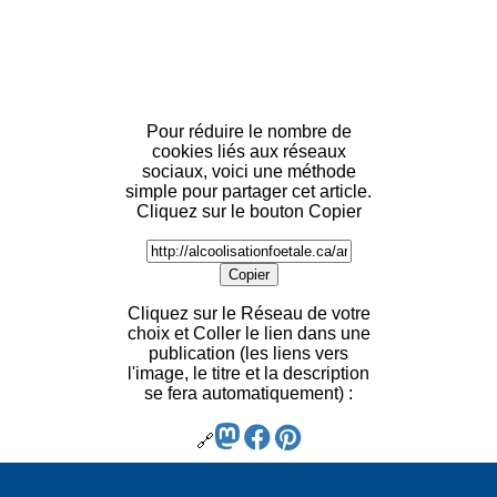
Pour réduire le nombre de
cookies liés aux réseaux
sociaux, voici une méthode
simple pour partager cet article.
Cliquez sur le bouton Copier
Copier
Cliquez sur le Réseau de votre
choix et Coller le lien dans une
publication (les liens vers
l'image, le titre et la description
se fera automatiquement) :
🔗