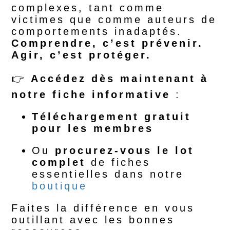
complexes, tant comme
victimes que comme auteurs de
comportements inadaptés.
Comprendre, c’est prévenir.
Agir, c’est protéger.
👉
Accédez dès maintenant à
notre fiche informative
:
Téléchargement gratuit
pour les membres
Ou
procurez-vous le lot
complet
de fiches
essentielles dans notre
boutique
Faites la différence en vous
outillant avec les bonnes