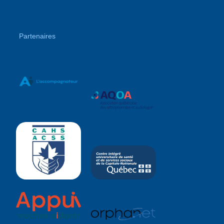
Partenaires