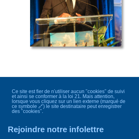
programmes
du MSSS
Ce site est fier de n'utiliser aucun "cookies" de suivi
et ainsi se conformer à la loi 21. Mais attention,
lorsque vous cliquez sur un lien externe (marqué de
ce symbole 🔗) le site destinataire peut enregistrer
des "cookies".
Rejoindre notre infolettre