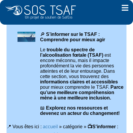
🔎
S’informer sur le TSAF :
Comprendre pour mieux agir
Le
trouble du spectre de
l’alcoolisation fœtale (TSAF)
est
encore méconnu, mais il impacte
profondément la vie des personnes
atteintes et de leur entourage. Dans
cette section, vous trouverez des
informations claires et accessibles
pour mieux comprendre le TSAF.
Parce
qu’une meilleure compréhension
mène à une meilleure inclusion.
📖
Explorez nos ressources et
devenez un acteur du changement!
📍 Vous êtes ici :
accueil
»
catégorie
»
📺S'informer
: