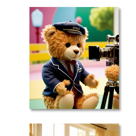
Zone : Dans
les médias